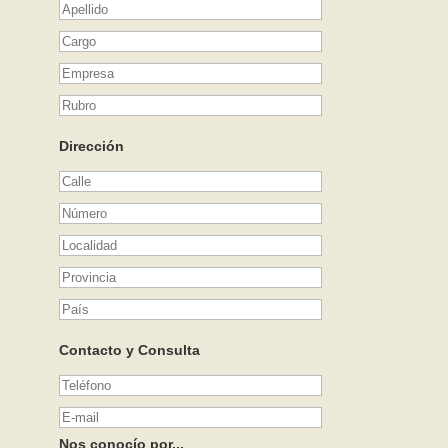
Dirección
Contacto y Consulta
Nos conocío por...