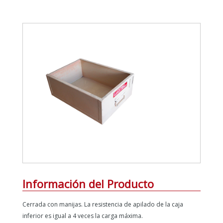
Información del Producto
Cerrada con manijas. La resistencia de apilado de la caja
inferior es igual a 4 veces la carga máxima.