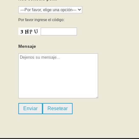
Por favor ingrese el código:
Mensaje