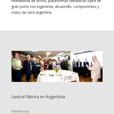
niveladoras de docks, plataformas hidráulicas tijera de
gran porte con Ingeniería, desarrollo, componentes y
mano de obra argentina.
Lextral fábrica en Argentina
Plataformas