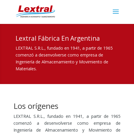
Lextral Fábrica En Argentina
LEXTRAL S.R.L., fundado en 1941, a partir de 1965
comenzó a desenvolverse como empresa de
Ingeniería de Almacenamiento y Movimiento de
Materiales.
Los orígenes
LEXTRAL S.R.L., fundado en 1941, a partir de 1965
comenzó a desenvolverse como empresa de
Ingeniería de Almacenamiento y Movimiento de