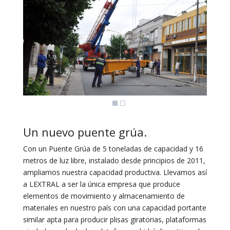
Un nuevo puente grúa.
Con un Puente Grúa de 5 toneladas de capacidad y 16
metros de luz libre, instalado desde principios de 2011,
ampliamos nuestra capacidad productiva. Llevamos así
a LEXTRAL a ser la única empresa que produce
elementos de movimiento y almacenamiento de
materiales en nuestro país con una capacidad portante
similar apta para producir plisas giratorias, plataformas