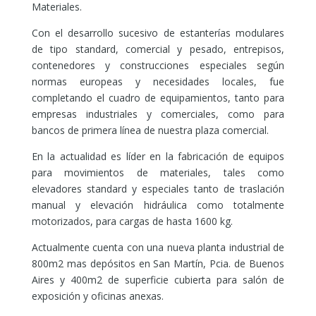
Materiales.
Con el desarrollo sucesivo de estanterías modulares
de tipo standard, comercial y pesado, entrepisos,
contenedores y construcciones especiales según
normas europeas y necesidades locales, fue
completando el cuadro de equipamientos, tanto para
empresas industriales y comerciales, como para
bancos de primera línea de nuestra plaza comercial.
En la actualidad es líder en la fabricación de equipos
para movimientos de materiales, tales como
elevadores standard y especiales tanto de traslación
manual y elevación hidráulica como totalmente
motorizados, para cargas de hasta 1600 kg.
Actualmente cuenta con una nueva planta industrial de
800m2 mas depósitos en San Martín, Pcia. de Buenos
Aires y 400m2 de superficie cubierta para salón de
exposición y oficinas anexas.