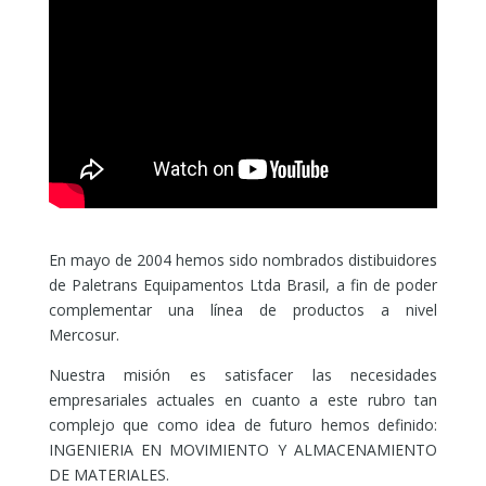
En mayo de 2004 hemos sido nombrados distibuidores
de Paletrans Equipamentos Ltda Brasil, a fin de poder
complementar una línea de productos a nivel
Mercosur.
Nuestra misión es satisfacer las necesidades
empresariales actuales en cuanto a este rubro tan
complejo que como idea de futuro hemos definido:
INGENIERIA EN MOVIMIENTO Y ALMACENAMIENTO
DE MATERIALES.