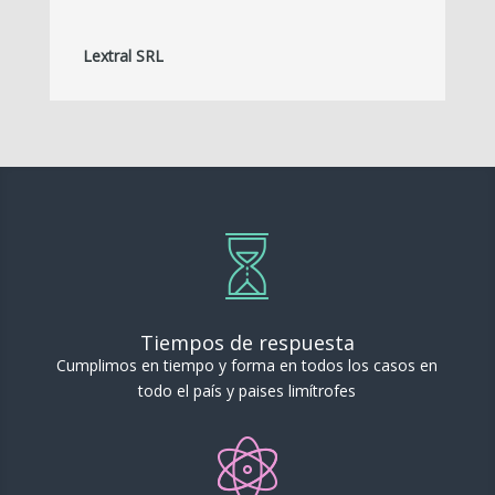
Lextral SRL
Tiempos de respuesta
Cumplimos en tiempo y forma en todos los casos en
todo el país y paises limítrofes