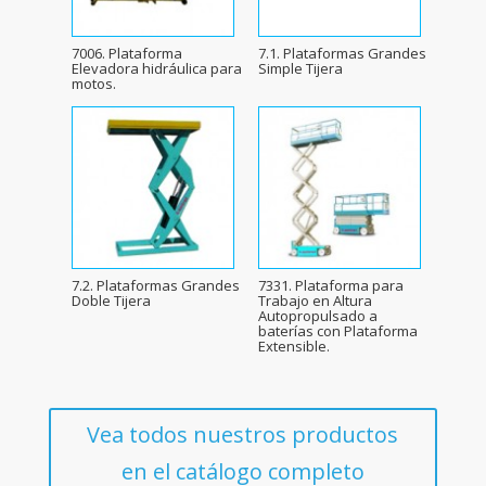
7006. Plataforma
7.1. Plataformas Grandes
Elevadora hidráulica para
Simple Tijera
motos.
7.2. Plataformas Grandes
7331. Plataforma para
Doble Tijera
Trabajo en Altura
Autopropulsado a
baterías con Plataforma
Extensible.
Vea todos nuestros productos
en el catálogo completo