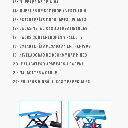
13- Muebles de oficina
14- Muebles de comedor y vestuario
15- Estanterías modulares livianas
16- Cajas metálicas autoestibables
17- Racks contenedores y pallets
18- Estanterías pesadas y entrepisos
19- Niveladoras de docks y rampines
20- Malacates y aparejos a cadena
21- Malacates a cable
22- Equipos hidráulicos y especiales