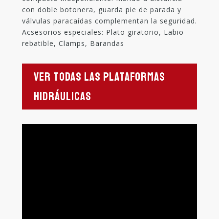
con doble botonera, guarda pie de parada y
válvulas paracaídas complementan la seguridad.
Acsesorios especiales: Plato giratorio, Labio
rebatible, Clamps, Barandas
Ver todas las Plataformas
Hidráulicas