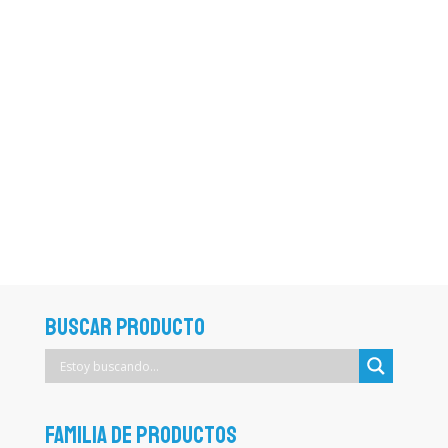
Buscar Producto
Familia de productos