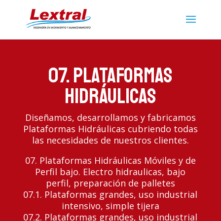
07. Plataformas
Hidráulicas
Diseñamos, desarrollamos y fabricamos
Plataformas Hidráulicas cubriendo todas
las necesidades de nuestros clientes.
07. Plataformas Hidráulicas Móviles y de
Perfil bajo. Electro hidraulicas, bajo
perfil, preparación de palletes
07.1. Plataformas grandes, uso industrial
intensivo, simple tijera
07.2. Plataformas grandes, uso industrial