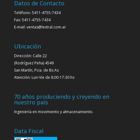
Datos de Contacto
Teléfono: 5411-4755-7434
Fax: 5411-4755-7434
E-mail: ventas@lextral.com.ar
Ubicación
Dirección: Calle 22
(Rodríguez Peña) 4549
San Martín, Pcia. de Bs As
Atención: Lun-Vie de 8:00-17:30 hs
70 años produciendo y creyendo en
nuestro país
Ingeniería en movimiento y almacenamiento.
Data Fiscal