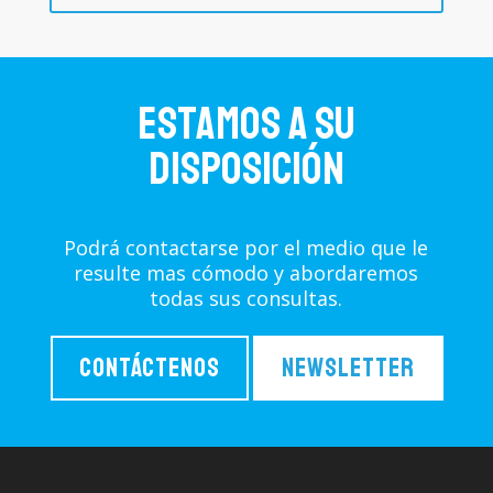
Estamos a su
disposición
Podrá contactarse por el medio que le
resulte mas cómodo y abordaremos
todas sus consultas.
Contáctenos
Newsletter