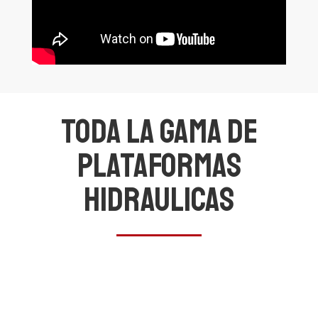
Toda la gama de
Plataformas
Hidraulicas