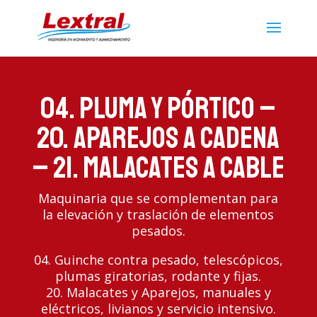
04. Pluma y Pórtico –
20. Aparejos a Cadena
– 21. Malacates a Cable
Maquinaria que se complementan para
la elevación y traslación de elementos
pesados.
04. Guinche contra pesado, telescópicos,
plumas giratorias, rodante y fijas.
20. Malacates y Aparejos, manuales y
eléctricos, livianos y servicio intensivo.