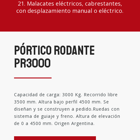
21. Malacates eléctricos, cabrestantes,
con desplazamiento manual o eléctrico.
Pórtico rodante
PR3000
Capacidad de carga: 3000 Kg. Recorrido libre
3500 mm. Altura bajo perfil 4500 mm. Se
diseñan y se construyen a pedido.Ruedas con
sistema de guiaje y freno. Altura de elevación
de 0 a 4500 mm. Origen Argentina.