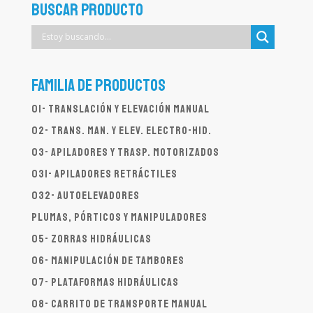
Buscar Producto
Familia de productos
01- Translación y elevación manual
02- Trans. man. y elev. electro-hid.
03- Apiladores y trasp. motorizados
031- Apiladores Retráctiles
032- Autoelevadores
Plumas, Pórticos y Manipuladores
05- Zorras hidráulicas
06- Manipulación de tambores
07- Plataformas hidráulicas
08- Carrito de transporte manual