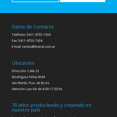
Datos de Contacto
Teléfono: 5411-4755-7434
Fax: 5411-4755-7434
E-mail: ventas@lextral.com.ar
Ubicación
Dirección: Calle 22
(Rodríguez Peña) 4549
San Martín, Pcia. de Bs As
Atención: Lun-Vie de 8:00-17:30 hs
70 años produciendo y creyendo en
nuestro país