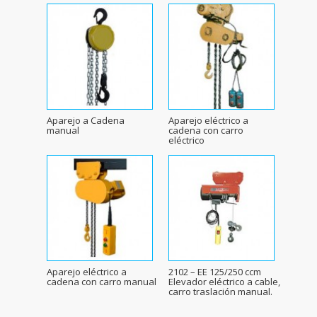
Aparejo a Cadena
Aparejo eléctrico a
manual
cadena con carro
eléctrico
Aparejo eléctrico a
2102 – EE 125/250 ccm
cadena con carro manual
Elevador eléctrico a cable,
carro traslación manual.