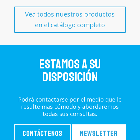
Vea todos nuestros productos
en el catálogo completo
Estamos a su
disposición
Podrá contactarse por el medio que le
resulte mas cómodo y abordaremos
todas sus consultas.
Contáctenos
Newsletter