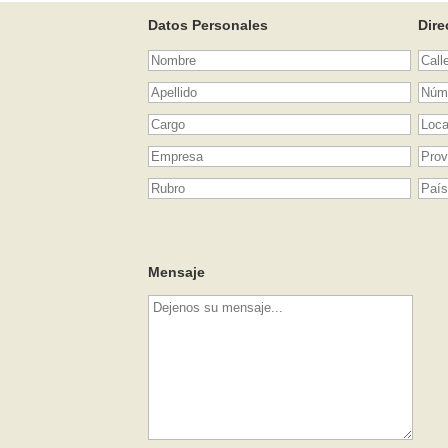
Datos Personales
Dire
Mensaje