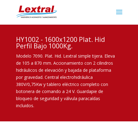
HY1002 - 1600x1200 Plat. Hid
Perfil Bajo 1000Kg.
Modelo 7090. Plat. Hid. Lextral simple tijera. Eleva
de 105 a 870 mm. Accionamiento con 2 cilindros
hidráulicos de elevación y bajada de plataforma
por gravedad. Central electrohidráulica
380V/0,75Kw y tablero eléctrico completo con
botonera de comando a 24 V. Guardapie de
bloqueo de seguridad y válvula paracaídas
incluidos.