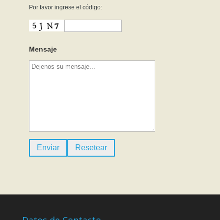
Por favor ingrese el código:
Mensaje