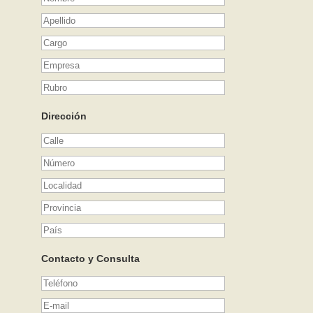
Dirección
Contacto y Consulta