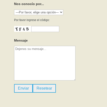
Nos conocío por...
Por favor ingrese el código:
Mensaje