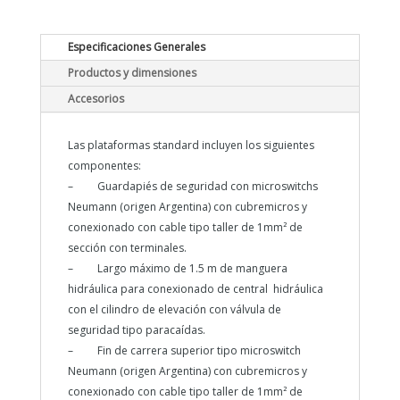
Especificaciones Generales
Productos y dimensiones
Accesorios
Las plataformas standard incluyen los siguientes
componentes:
– Guardapiés de seguridad con microswitchs
Neumann (origen Argentina) con cubremicros y
conexionado con cable tipo taller de 1mm² de
sección con terminales.
– Largo máximo de 1.5 m de manguera
hidráulica para conexionado de central hidráulica
con el cilindro de elevación con válvula de
seguridad tipo paracaídas.
– Fin de carrera superior tipo microswitch
Neumann (origen Argentina) con cubremicros y
conexionado con cable tipo taller de 1mm² de