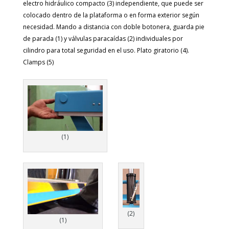
electro hidráulico compacto (3) independiente, que puede ser
colocado dentro de la plataforma o en forma exterior según
necesidad. Mando a distancia con doble botonera, guarda pie
de parada (1) y válvulas paracaídas (2) individuales por
cilindro para total seguridad en el uso. Plato giratorio (4).
Clamps (5)
(1)
(2)
(1)