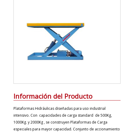
Información del Producto
Plataformas Hidráulicas diseñadas para uso industrial
intensivo. Con
capacidades de carga standard
de 500Kg,
1000Kg. y 2000Kg , se construyen Plataformas de Carga
especiales para mayor capacidad. Conjunto de accionamiento