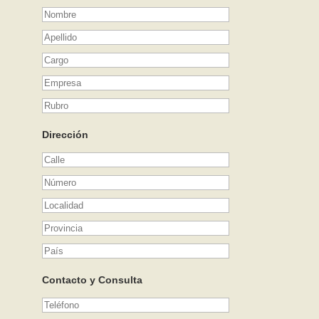
Dirección
Contacto y Consulta