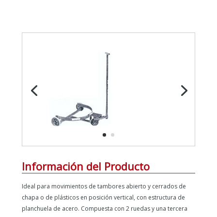
Información del Producto
Ideal para movimientos de tambores abierto y cerrados de
chapa o de plásticos en posición vertical, con estructura de
planchuela de acero. Compuesta con 2 ruedas y una tercera