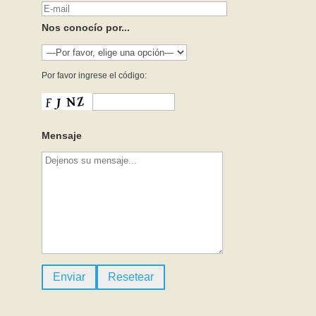
Nos conocío por...
Por favor ingrese el código:
Mensaje