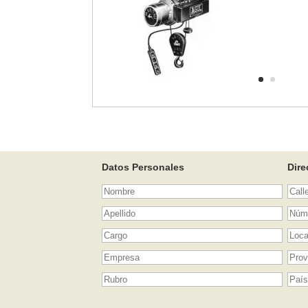
Datos Personales
Dire