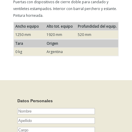
Puertas con dispositivos de cierre doble para candado y
ventiletes estampados. Interior con barral perchero y estante.
Pintura horneada.
Ancho equipo
Alto tot. equipo
Profundidad del equip.
1250 mm
1920 mm
520 mm
Tara
Origen
0 kg
Argentina
Datos Personales