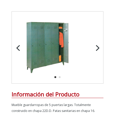
Información del Producto
Mueble guardarropas de 5 puertas largas. Totalmente
construido en chapa 22D.D. Patas sanitarias en chapa 16.