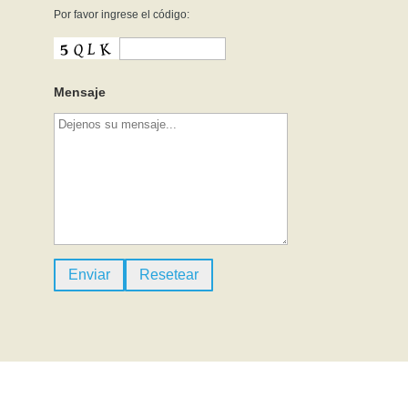
Por favor ingrese el código:
Mensaje