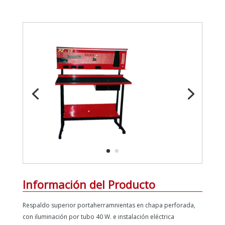
Información del Producto
Respaldo superior portaherramnientas en chapa perforada,
con iluminación por tubo 40 W. e instalación eléctrica