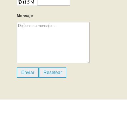
Mensaje