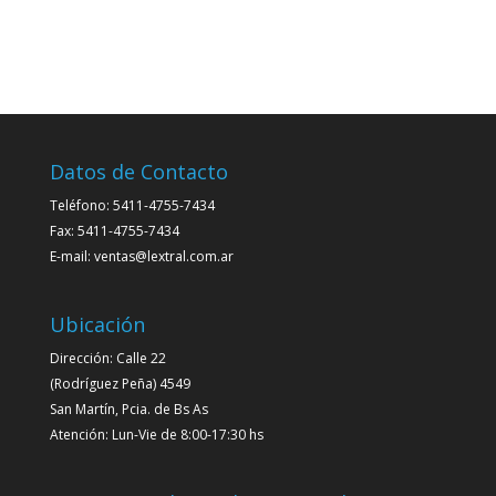
Datos de Contacto
Teléfono: 5411-4755-7434
Fax: 5411-4755-7434
E-mail: ventas@lextral.com.ar
Ubicación
Dirección: Calle 22
(Rodríguez Peña) 4549
San Martín, Pcia. de Bs As
Atención: Lun-Vie de 8:00-17:30 hs