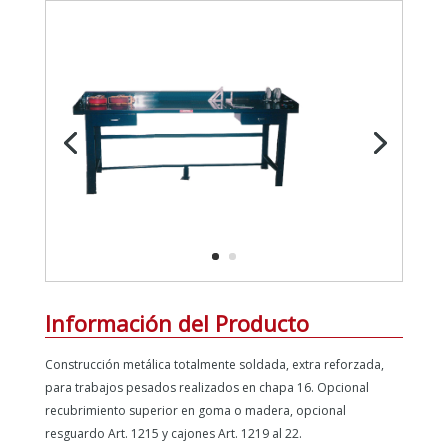
Información del Producto
Construcción metálica totalmente soldada, extra reforzada,
para trabajos pesados realizados en chapa 16. Opcional
recubrimiento superior en goma o madera, opcional
resguardo Art. 1215 y cajones Art. 1219 al 22.