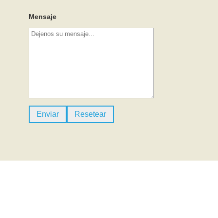
Mensaje