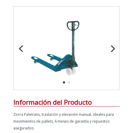
Información del Producto
Zorra Paletrans, traslación y elevación manual, ideales para
movimientos de pallets, 6 meses de garantía y repuestos
asegurados.