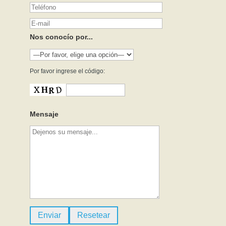
Nos conocío por...
Por favor ingrese el código:
Mensaje