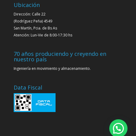
Ubicación
Dirección: Calle 22
(Rodríguez Peña) 4549
San Martín, Pcia. de Bs As
Atención: Lun-Vie de 8:00-17:30 hs
70 años produciendo y creyendo en
nuestro país
Ingeniería en movimiento y almacenamiento.
Data Fiscal