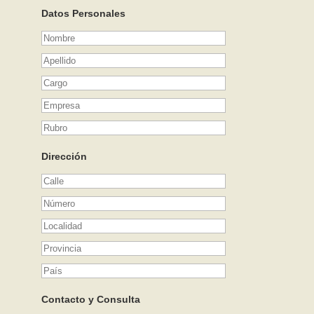
Datos Personales
Dirección
Contacto y Consulta