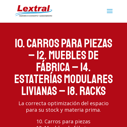
10. Carros para piezas
– 12. Muebles de
fábrica – 14.
Estaterías modulares
Livianas – 18. Racks
La correcta optimización del espacio
para su stock y materia prima.
10. Carros para piezas