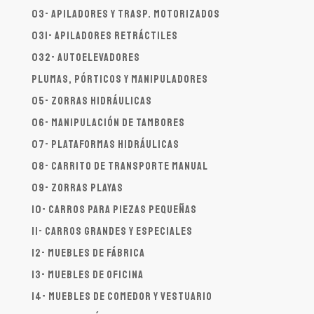
03- Apiladores y trasp. motorizados
031- Apiladores Retráctiles
032- Autoelevadores
Plumas, Pórticos y Manipuladores
05- Zorras hidráulicas
06- Manipulación de tambores
07- Plataformas hidráulicas
08- Carrito de transporte manual
09- Zorras playas
10- Carros para piezas pequeñas
11- Carros grandes y especiales
12- Muebles de fábrica
13- Muebles de oficina
14- Muebles de comedor y vestuario