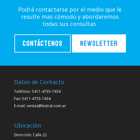
Podrá contactarse por el medio que le
resulte mas cómodo y abordaremos
todas sus consultas.
Contáctenos
Newsletter
Datos de Contacto
Teléfono: 5411-4755-7434
Fax: 5411-4755-7434
E-mail: ventas@lextral.com.ar
Ubicación
Dirección: Calle 22