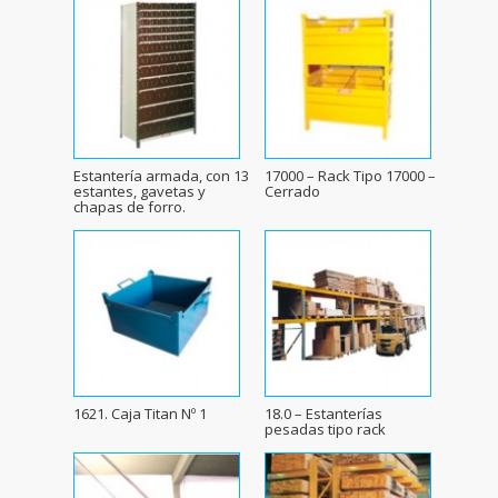
Estantería armada, con 13
17000 – Rack Tipo 17000 –
estantes, gavetas y
Cerrado
chapas de forro.
1621. Caja Titan Nº 1
18.0 – Estanterías
pesadas tipo rack